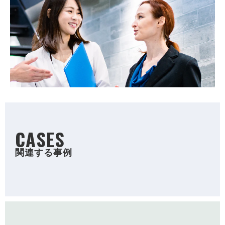
CASES
関連する事例