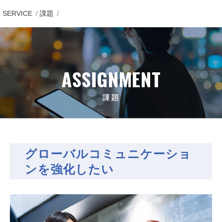
SERVICE
課題
グローバルコミュニケーションを強化したい
ASSIGNMENT
課題
グローバルコミュニケーショ
ンを強化したい