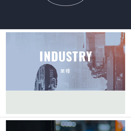
INDUSTRY
業種