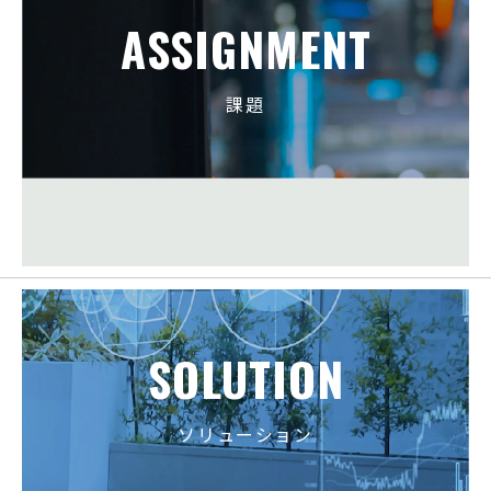
ASSIGNMENT
課題
SOLUTION
ソリューション