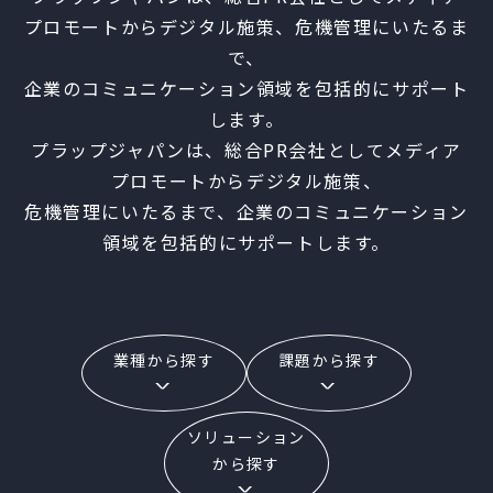
プロモートからデジタル施策、危機管理にいたるま
で、
企業のコミュニケーション領域を包括的にサポート
します。
プラップジャパンは、総合PR会社としてメディア
プロモートからデジタル施策、
危機管理にいたるまで、企業のコミュニケーション
領域を包括的にサポートします。
業種から探す
課題から探す
ソリューション
から探す