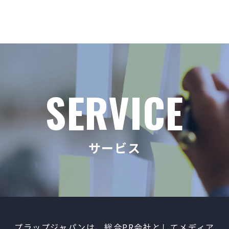
SERVICE
SERVICE
サービス
プラップジャパンは、総合PR会社としてメディア