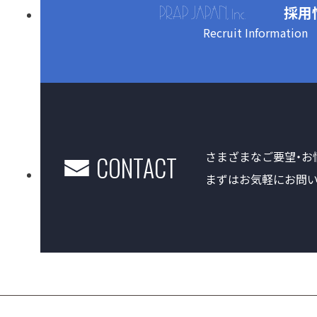
採用
Recruit Information
さまざまなご要望・お
CONTACT
まずはお気軽にお問い