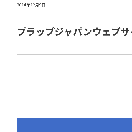
2014年12月9日
プラップジャパンウェブサ