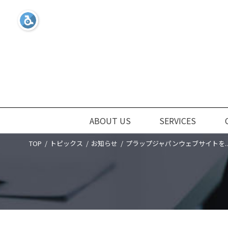
ABOUT US
SERVICES
TOP
トピックス
お知らせ
プラップジャパンウェブサイトを..