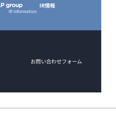
IR情報
IR Information
お問い合わせフォーム