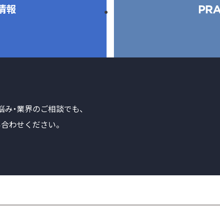
情報
悩み・業界のご相談でも、
合わせください。