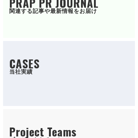
PRAP PR JOURNAL
関連する記事や最新情報をお届け
CASES
当社実績
Project Teams