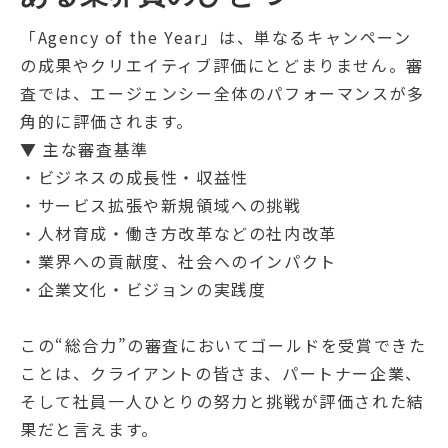
「Agency of the Year」は、単なるキャンペーン
の成果やクリエイティブ評価にとどまりません。審
査では、エージェンシー全体のパフォーマンスが多
角的に評価されます。
▼ 主な審査基準
・ビジネスの成長性・収益性
・サービス拡張や新規領域への挑戦
・人材育成・働き方改革などの社内改革
・業界への貢献度、社会へのインパクト
・企業文化・ビジョンの実践度
この“総合力”の審査においてゴールドを受賞できた
ことは、クライアントの皆さま、パートナー企業、
そして社員一人ひとりの努力と挑戦が評価された結
果だと言えます。