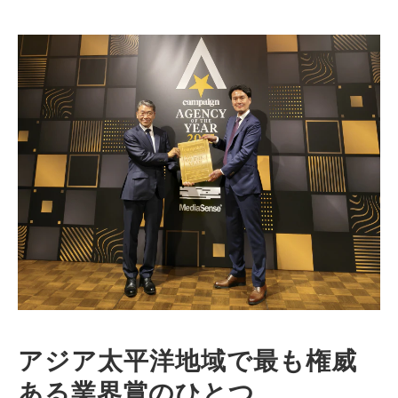
アジア太平洋地域で最も権威
ある業界賞のひとつ