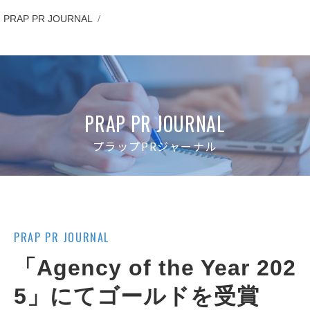
PRAP PR JOURNAL
「Agency of the Year 2025」にてゴールドを受賞
PRAP PR JOURNAL
プラップPRジャーナル
PRAP PR JOURNAL
「Agency of the Year 202
5」にてゴールドを受賞