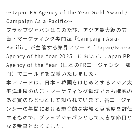
〜Japan PR Agency of the Year Gold Award /
Campaign Asia-Pacific〜
プラップジャパンはこのたび、アジア最大級の広
告・マーケティング専門誌『Campaign Asia-
Pacific』が主催する業界アワード「Japan/Korea
Agency of the Year 2025」において、Japan PR
Agency of the Year（日本のPRエージェンシー部
門）でゴールドを受賞いたしました。
本アワードは、日本・韓国をはじめとするアジア太
平洋地域の広告・マーケティング領域で最も権威の
ある賞のひとつとして知られています。各エージェ
ンシーの年間における総合的な実績と貢献度を評価
するもので、プラップジャパンとして大きな節目と
なる受賞となりました。