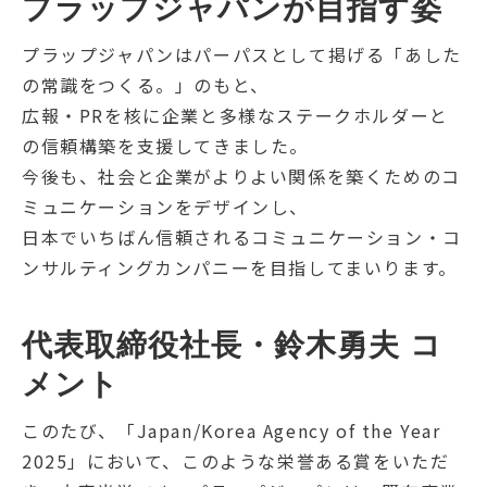
プラップジャパンが目指す姿
プラップジャパンはパーパスとして掲げる「あした
の常識をつくる。」のもと、
広報・PRを核に企業と多様なステークホルダーと
の信頼構築を支援してきました。
今後も、社会と企業がよりよい関係を築くためのコ
ミュニケーションをデザインし、
日本でいちばん信頼されるコミュニケーション・コ
ンサルティングカンパニーを目指してまいります。
代表取締役社長・鈴木勇夫 コ
メント
このたび、「Japan/Korea Agency of the Year
2025」において、このような栄誉ある賞をいただ