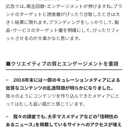
広告では、再生回数・エンゲージメントが伸びますね。ブラ
ンドのターゲットと読者層がぴったり合致したときは大
きく結果に現れます。ブランディングをしっかりして、製
品・サービスのターゲット層を明確にして、ぴったりフィ
ットさせるのが大事かなと思います。
■クリエイティブの質とエンゲージメントを重視
− 2016年末には一部のキュレーションメディアによる
低質なコンテンツの乱造問題が明らかになりました。
我々のようにコンテンツを作り込んできたメディアにと
ってはむしろ追い風だと感じています。
− 我々の調査でも、大手マスメディアなどの「信頼性の
あるニュース」を掲載しているサイトへのアクセスが増え