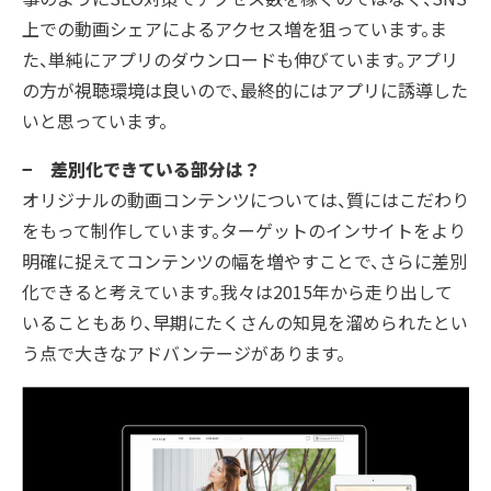
上での動画シェアによるアクセス増を狙っています。ま
た、単純にアプリのダウンロードも伸びています。アプリ
の方が視聴環境は良いので、最終的にはアプリに誘導した
いと思っています。
− 差別化できている部分は？
オリジナルの動画コンテンツについては、質にはこだわり
をもって制作しています。ターゲットのインサイトをより
明確に捉えてコンテンツの幅を増やすことで、さらに差別
化できると考えています。我々は2015年から走り出して
いることもあり、早期にたくさんの知見を溜められたとい
う点で大きなアドバンテージがあります。