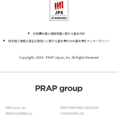
利用規約
個人情報保護に関する基本方針
特定個人情報の適正な取扱いに関する基本方針
ISMS基本方針
クッキーポリシー
Copyrightc 2004 -
PRAP Japan, Inc. All Rights Reserved.
PRAP Japan, Inc.
PRAP CHINA PUBLIC RELATIONS
BRAINS COMPANY, Inc.
CONSULTANTS, INC.