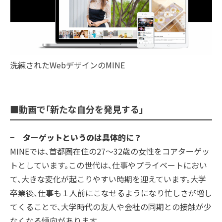
洗練されたWebデザインのMINE
■動画で「新たな自分を発見する」
− ターゲットというのは具体的に？
MINEでは、首都圏在住の27～32歳の女性をコアターゲッ
トとしています。この世代は、仕事やプライベートにおい
て、大きな変化が起こりやすい時期を迎えています。大学
卒業後、仕事も１人前にこなせるようになり忙しさが増し
てくることで、大学時代の友人や会社の同期との接触が少
なくなる傾向があります。