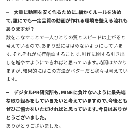
− 大量に動画を安く作るために、細かくルールを決め
て、誰にでも一定品質の動画が作れる環境を整える流れも
ありますが？
数をこなすことで一人ひとりの質とスピードは上がると
考えているので、あまり型にははめないようにしていま
す。それぞれが試行錯誤することで、制作に関する引き出
しを増やすようにできればと思っています。時間はかかり
ますが、結果的にはこの方法がベターだと我々は考えてい
ます。
− デジタルPR研究所も、MINEに負けないように最先端
な取り組みをしていきたいと考えていますので、今後とも
ぜひご協力をいただければと思っています。今日はありが
とうございました。
ありがとうございました。