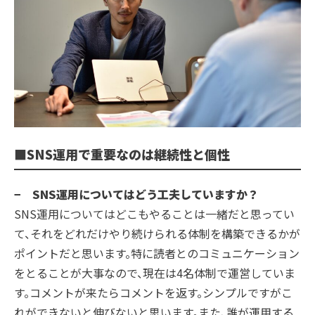
■SNS運用で重要なのは継続性と個性
− SNS運用についてはどう工夫していますか？
SNS運用についてはどこもやることは一緒だと思ってい
て、それをどれだけやり続けられる体制を構築できるかが
ポイントだと思います。特に読者とのコミュニケーション
をとることが大事なので、現在は4名体制で運営していま
す。コメントが来たらコメントを返す。シンプルですがこ
れができないと伸びないと思います。また、誰が運用する