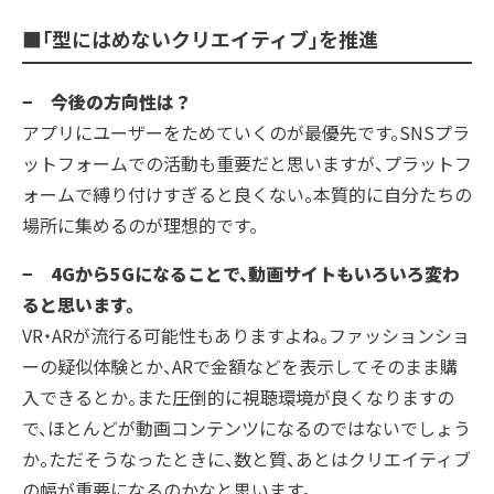
■「型にはめないクリエイティブ」を推進
− 今後の方向性は？
アプリにユーザーをためていくのが最優先です。SNSプラ
ットフォームでの活動も重要だと思いますが、プラットフ
ォームで縛り付けすぎると良くない。本質的に自分たちの
場所に集めるのが理想的です。
− 4Gから5Gになることで、動画サイトもいろいろ変わ
ると思います。
VR・ARが流行る可能性もありますよね。ファッションショ
ーの疑似体験とか、ARで金額などを表示してそのまま購
入できるとか。また圧倒的に視聴環境が良くなりますの
で、ほとんどが動画コンテンツになるのではないでしょう
か。ただそうなったときに、数と質、あとはクリエイティブ
の幅が重要になるのかなと思います。