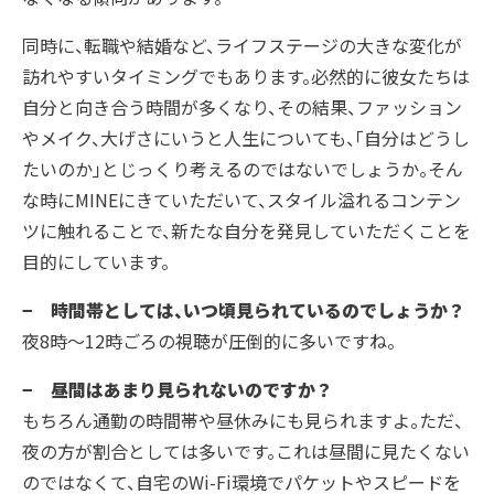
同時に、転職や結婚など、ライフステージの大きな変化が
訪れやすいタイミングでもあります。必然的に彼女たちは
自分と向き合う時間が多くなり、その結果、ファッション
やメイク、大げさにいうと人生についても、「自分はどうし
たいのか」とじっくり考えるのではないでしょうか。そん
な時にMINEにきていただいて、スタイル溢れるコンテン
ツに触れることで、新たな自分を発見していただくことを
目的にしています。
− 時間帯としては、いつ頃見られているのでしょうか？
夜8時～12時ごろの視聴が圧倒的に多いですね。
− 昼間はあまり見られないのですか？
もちろん通勤の時間帯や昼休みにも見られますよ。ただ、
夜の方が割合としては多いです。これは昼間に見たくない
のではなくて、自宅のWi-Fi環境でパケットやスピードを