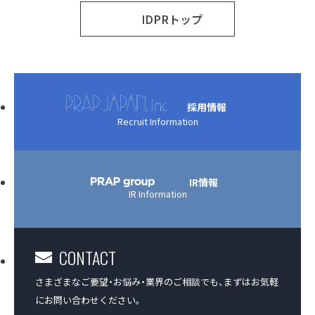
IDPRトップ
採用情報
Recruit Information
IR情報
IR Information
CONTACT
さまざまなご要望・お悩み・業界のご相談でも、
まずはお気軽
にお問い合わせください。