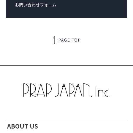
お問い合わせフォーム
ABOUT US