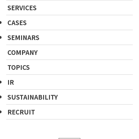
SERVICES
CASES
SEMINARS
COMPANY
TOPICS
IR
SUSTAINABILITY
RECRUIT