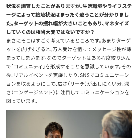
状況を調査したことがありますが、生活環境やライフステ
ージによって接触状況はまったく違うことが分かりまし
た。ターゲットの振れ幅が大きいこともあり、マネタイズ
していくのは相当大変ではないですか？
まさにそこはすごく考えているところです。あまりターゲ
ットを広げすぎると、万人受けを狙ってメッセージ性が薄
まってしまいます。なのでターゲットはある程度絞り込ん
で「コミュニティ」を形成することを意識しています。その
後、リアルイベントを実施したり、SNSでコミュニケーシ
ョンを取るようにして、広さ（リーチ）が出しにくい分、深
さ（エンゲージメント）に注目してコミュニケーションを
図っています。