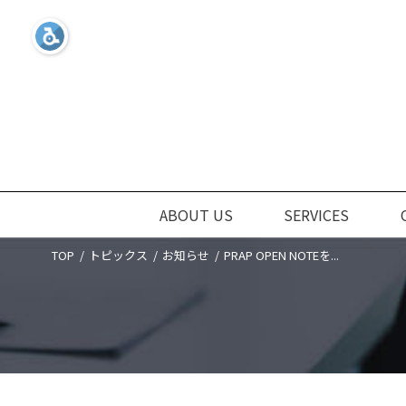
ABOUT US
SERVICES
TOP
トピックス
お知らせ
PRAP OPEN NOTEを...