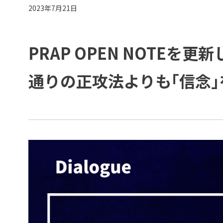
2023年7月21日
PRAP OPEN NOTEを
通りの正攻法よりも「信念」