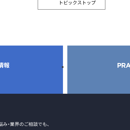
トピックストップ
情報
悩み・業界のご相談でも、