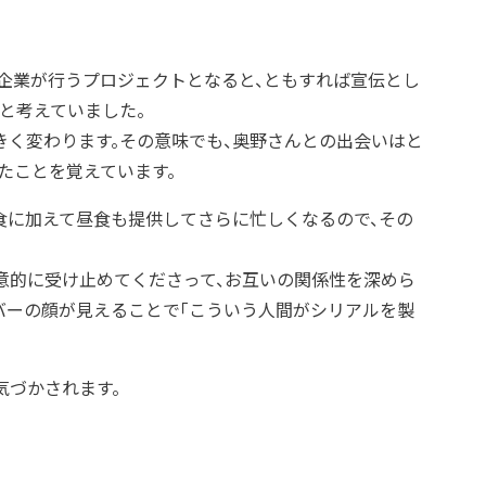
ち企業が行うプロジェクトとなると、ともすれば宣伝とし
と考えていました。
きく変わります。その意味でも、奥野さんとの出会いはと
たことを覚えています。
食に加えて昼食も提供してさらに忙しくなるので、その
意的に受け止めてくださって、お互いの関係性を深めら
バーの顔が見えることで「こういう人間がシリアルを製
気づかされます。