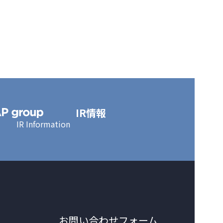
IR情報
IR Information
お問い合わせフォーム