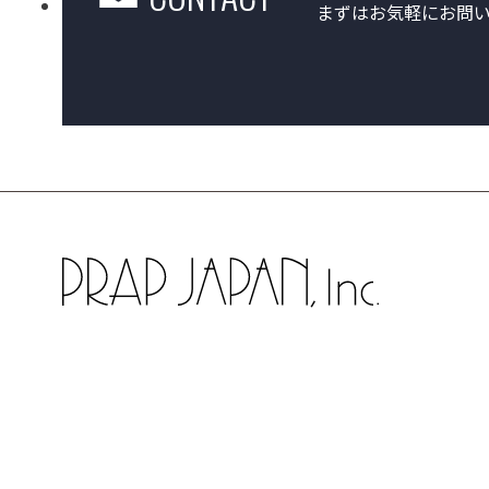
まずはお気軽にお問い