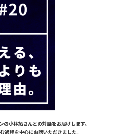
パンの小林拓さんとの対話をお届けします。
む過程を中心にお話いただきました。