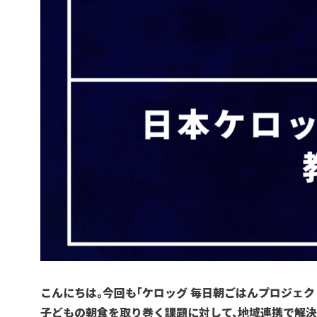
こんにちは。今回も「ケロッグ 毎日朝ごはんプロジェ
子どもの朝食を取り巻く課題に対して、地域連携で解決