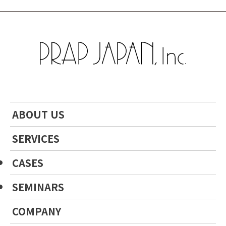
ABOUT US
SERVICES
CASES
SEMINARS
COMPANY