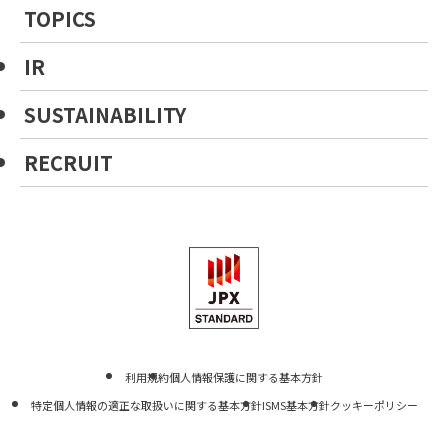
TOPICS
IR
SUSTAINABILITY
RECRUIT
利用規約
個人情報保護に関する基本方針
特定個人情報の適正な取扱いに関する基本方針
ISMS基本方針
クッキーポリシー