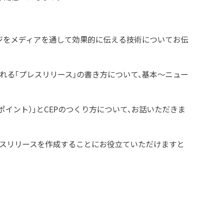
ジをメディアを通して効果的に伝える技術についてお伝
れる「プレスリリース」の書き方について、基本～ニュー
イント）」とCEPのつくり方について、お話いただきま
レスリリースを作成することにお役立ていただけますと