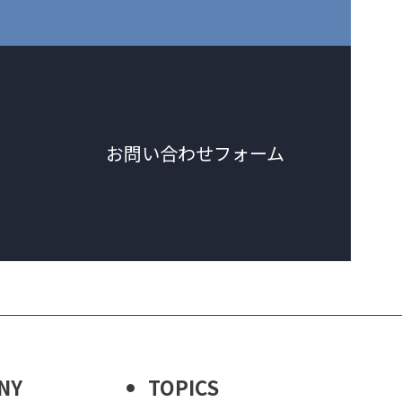
お問い合わせフォーム
NY
TOPICS