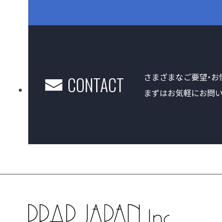
さまざまなご要望・お
CONTACT
まずはお気軽にお問い