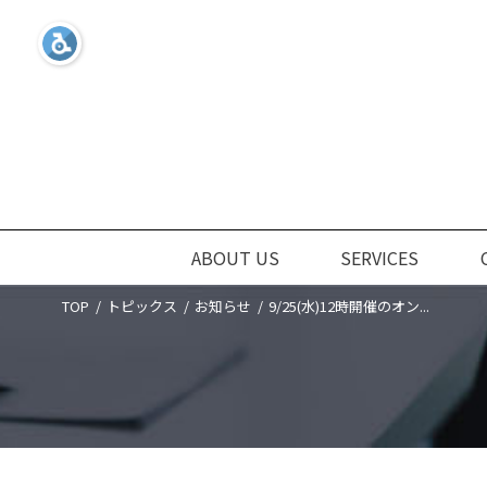
ABOUT US
SERVICES
TOP
トピックス
お知らせ
9/25(水)12時開催のオン...