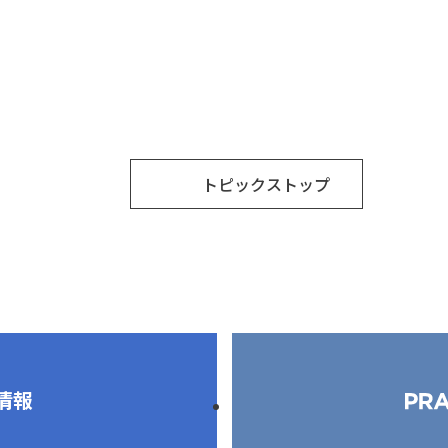
トピックストップ
情報