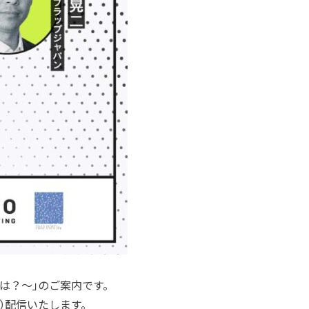
は？～」のご案内です。
）配信いたします。