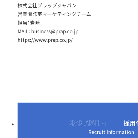
株式会社プラップジャパン
営業開発室マーケティングチーム
担当：岩崎
MAIL：business@prap.co.jp
https://www.prap.co.jp/
採用
Recruit Information