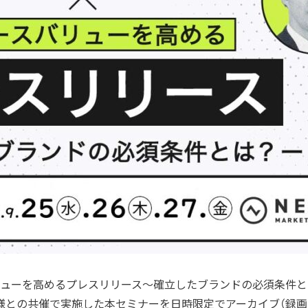
ューを高めるプレスリリース～確立したブランドの必須条件と
様との共催で実施した本セミナーを日時限定でアーカイブ（録画