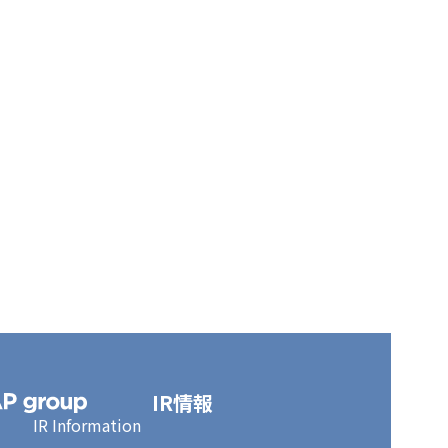
IR情報
IR Information