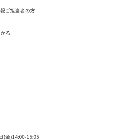
広報ご担当者の方
分かる
金)14:00-15:05