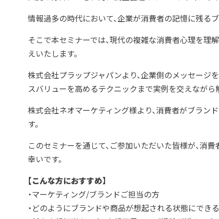
情報過多の時代において、企業が消費者の記憶に残るブ
そこで本セミナーでは、現代の複雑な消費者心理を理
えいたします。
株式会社プラップジャパンより、企業側のメッセージを
スバリューを高めるテクニックまで実例を交えながら
株式会社ネオマーケティング様より、消費者がブランドや
す。
このセミナーを通じて、ご参加いただいた皆様が、消
幸いです。
【こんな方におすすめ】
・マーケティング/ブランドご担当の方
・どのようにブランドや商品が想起される状態にでき