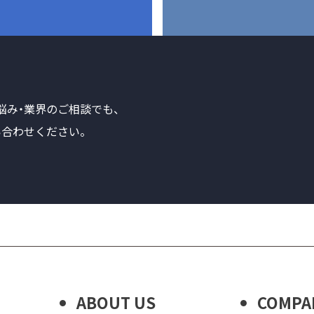
悩み・業界のご相談でも、
合わせください。
ABOUT US
COMPA