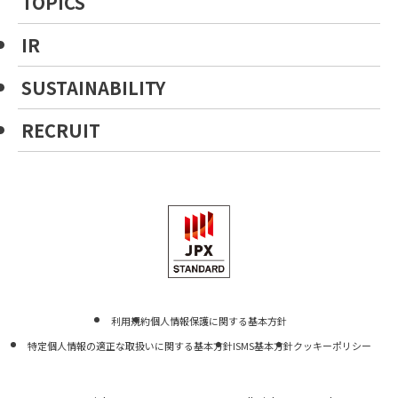
TOPICS
IR
SUSTAINABILITY
RECRUIT
利用規約
個人情報保護に関する基本方針
特定個人情報の適正な取扱いに関する基本方針
ISMS基本方針
クッキーポリシー