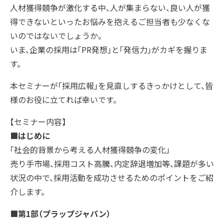
人材獲得競争が激化する中、人が集まらない、良い人が獲
得できないといったお悩みを抱えるご担当者も少なくな
いのではないでしょうか。
いま、企業の採用は「PR発想」と「発信力」がカギを握りま
す。
本セミナーが「採用広報」を見直しするきっかけとして、皆
様のお役に立てれば幸いです。
【セミナー内容】
■はじめに
「社会的背景から考える人材獲得競争の変化」
売り手市場、採用コスト高騰、内定辞退増加等、課題が多い
状況の中で、採用活動を成功させるためのポイントをご紹
介します。
■第1部（プラップジャパン）