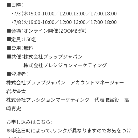
■日時：
・7/3（木）9:00-10:00／12:00₋13:00／17:00₋18:00
・7/8（火）9:00-10:00／12:00₋13:00／17:00₋18:00
■会場：オンライン開催（ZOOM配信）
■定員：150名
■費用：無料
■共催：株式会社プラップジャパン
株式会社プレシジョンマーケティング
■登壇者：
株式会社プラップジャパン アカウントマネージャー
岩坂優太
株式会社プレシジョンマーケティング 代表取締役 高
崎青史
お申し込みはこちら:
※申込日時によって、リンクが異なりますのでお気をつけ