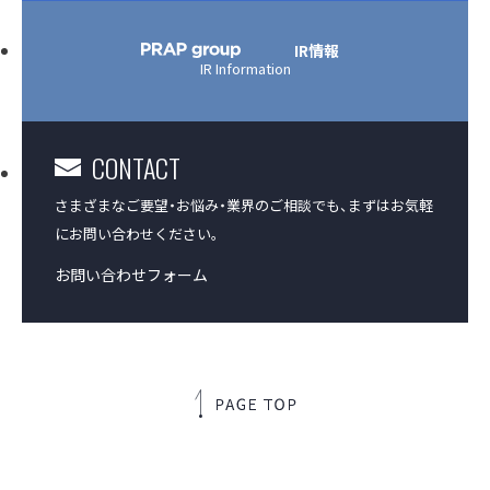
IR情報
IR Information
CONTACT
さまざまなご要望・お悩み・業界のご相談でも、
まずはお気軽
にお問い合わせください。
お問い合わせフォーム