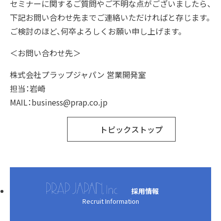
セミナーに関するご質問やご不明な点がございましたら、
下記お問い合わせ先までご連絡いただければと存じます。
ご検討のほど、何卒よろしくお願い申し上げます。
＜お問い合わせ先＞
株式会社プラップジャパン 営業開発室
担当：岩崎
MAIL：business@prap.co.jp
トピックストップ
採用情報
Recruit Information