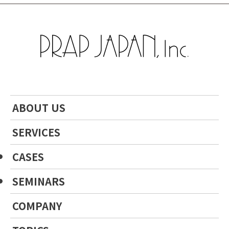
ABOUT US
SERVICES
CASES
SEMINARS
COMPANY