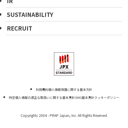
IR
SUSTAINABILITY
RECRUIT
利用規約
個人情報保護に関する基本方針
特定個人情報の適正な取扱いに関する基本方針
ISMS基本方針
クッキーポリシー
Copyrightc 2004 -
PRAP Japan, Inc. All Rights Reserved.