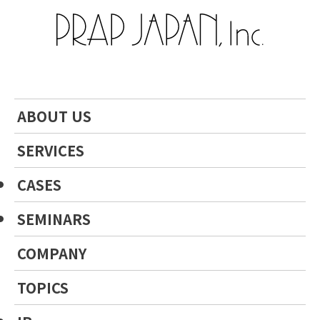
ABOUT US
SERVICES
CASES
SEMINARS
COMPANY
TOPICS