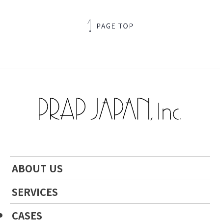
ABOUT US
SERVICES
CASES