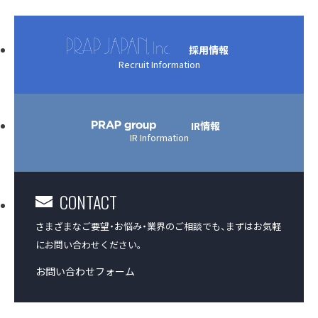
アクセス
採用情報
Recruit Information
沿革
コーポレートガバナンス
IR情報
IR Information
プラップジャパンの書籍
CONTACT
受賞歴
さまざまなご要望・お悩み・業界のご相談でも、
まずはお気軽
にお問い合わせください。
お問い合わせフォーム