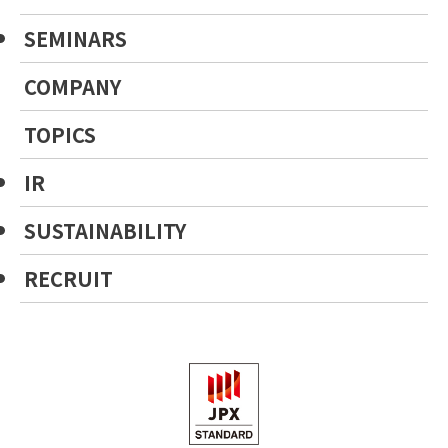
SEMINARS
COMPANY
TOPICS
IR
SUSTAINABILITY
RECRUIT