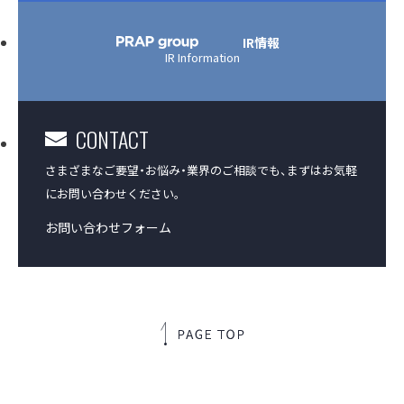
IR情報
IR Information
CONTACT
さまざまなご要望・お悩み・業界のご相談でも、
まずはお気軽
にお問い合わせください。
お問い合わせフォーム