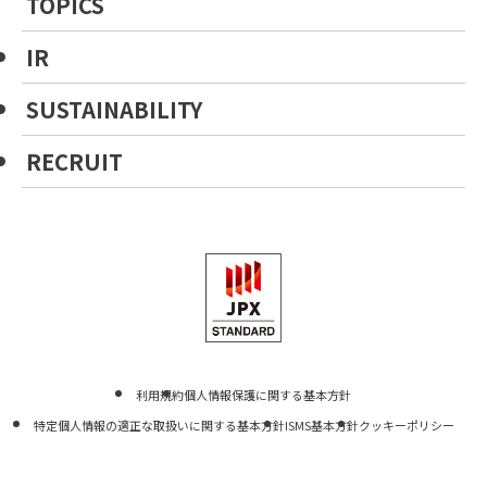
TOPICS
IR
SUSTAINABILITY
RECRUIT
利用規約
個人情報保護に関する基本方針
特定個人情報の適正な取扱いに関する基本方針
ISMS基本方針
クッキーポリシー