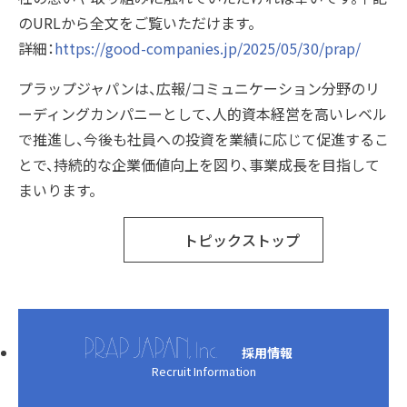
のURLから全文をご覧いただけます。
詳細：
https://good-companies.jp/2025/05/30/prap/
プラップジャパンは、広報/コミュニケーション分野のリ
ーディングカンパニーとして、人的資本経営を高いレベル
で推進し、今後も社員への投資を業績に応じて促進するこ
とで、持続的な企業価値向上を図り、事業成長を目指して
まいります。
トピックストップ
採用情報
Recruit Information