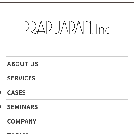
ABOUT US
SERVICES
CASES
SEMINARS
COMPANY