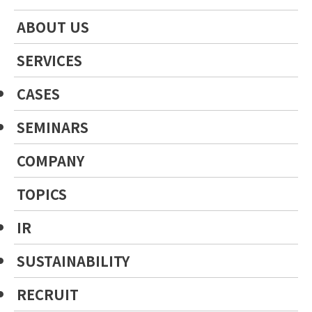
ABOUT US
SERVICES
CASES
SEMINARS
COMPANY
TOPICS
IR
SUSTAINABILITY
RECRUIT