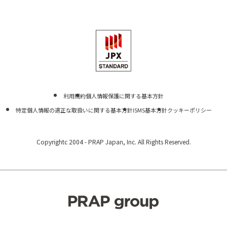
利用規約
個人情報保護に関する基本方針
特定個人情報の適正な取扱いに関する基本方針
ISMS基本方針
クッキーポリシー
Copyrightc 2004 -
PRAP Japan, Inc. All Rights Reserved.