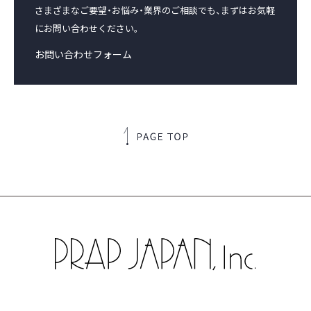
さまざまなご要望・お悩み・業界のご相談でも、
まずはお気軽
にお問い合わせください。
お問い合わせフォーム