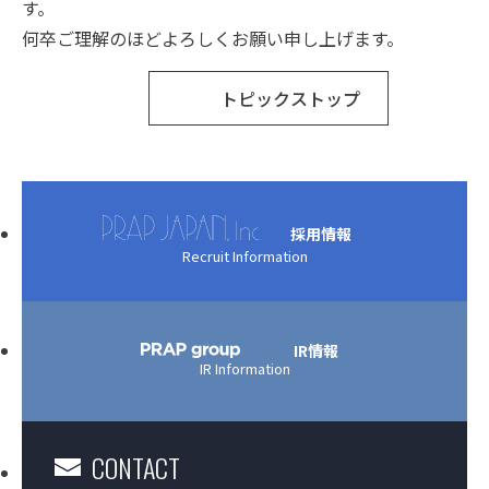
す。
何卒ご理解のほどよろしくお願い申し上げます。
トピックストップ
採用情報
Recruit Information
IR情報
IR Information
CONTACT