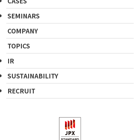
CASES
SEMINARS
COMPANY
TOPICS
IR
SUSTAINABILITY
RECRUIT