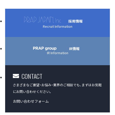
アクセス
採用情報
Recruit Information
沿革
コーポレートガバナンス
IR情報
IR Information
プラップジャパンの書籍
受賞歴
CONTACT
さまざまなご要望・お悩み・業界のご相談でも、
まずはお気軽
にお問い合わせください。
お問い合わせフォーム