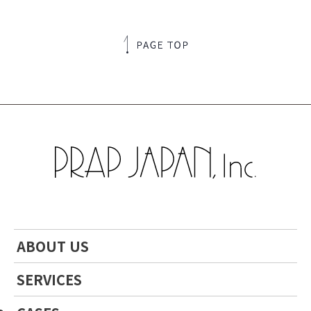
ABOUT US
SERVICES