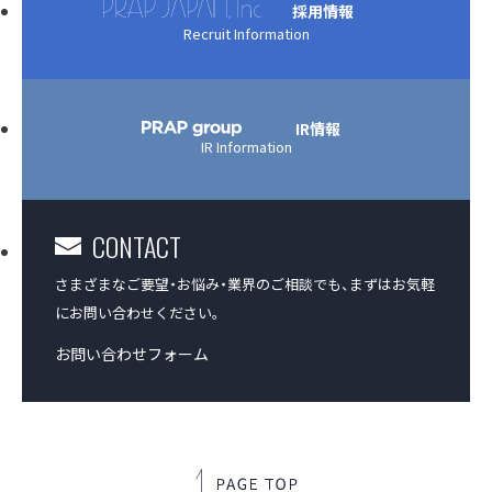
採用情報
Recruit Information
アクセス
沿革
IR情報
IR Information
コーポレートガバナンス
CONTACT
プラップジャパンの書籍
さまざまなご要望・お悩み・業界のご相談でも、
まずはお気軽
受賞歴
にお問い合わせください。
お問い合わせフォーム