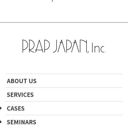
ABOUT US
SERVICES
CASES
SEMINARS