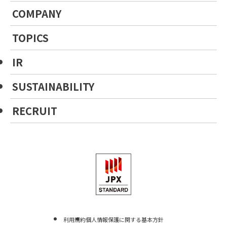
COMPANY
TOPICS
IR
SUSTAINABILITY
RECRUIT
利用規約
個人情報保護に関する基本方針