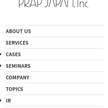
ABOUT US
SERVICES
CASES
SEMINARS
COMPANY
TOPICS
IR