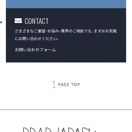
CONTACT
さまざまなご要望・お悩み・業界のご相談でも、
まずはお気軽
にお問い合わせください。
お問い合わせフォーム