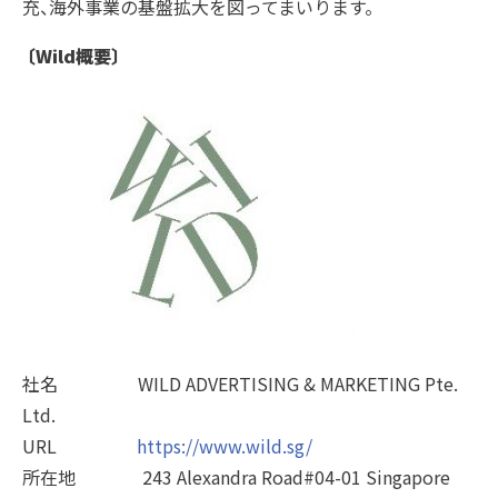
充、海外事業の基盤拡大を図ってまいります。
〔Wild概要〕
社名 WILD ADVERTISING & MARKETING Pte.
Ltd.
URL
https://www.wild.sg/
所在地 243 Alexandra Road#04-01 Singapore