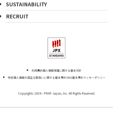
SUSTAINABILITY
RECRUIT
利用規約
個人情報保護に関する基本方針
特定個人情報の適正な取扱いに関する基本方針
ISMS基本方針
クッキーポリシー
Copyrightc 2004 -
PRAP Japan, Inc. All Rights Reserved.