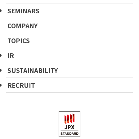
SEMINARS
COMPANY
TOPICS
IR
SUSTAINABILITY
RECRUIT