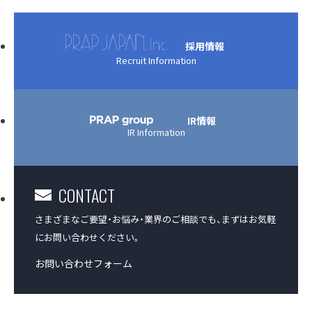
アクセス
採用情報
Recruit Information
沿革
コーポレートガバナンス
IR情報
IR Information
プラップジャパンの書籍
CONTACT
受賞歴
さまざまなご要望・お悩み・業界のご相談でも、
まずはお気軽
にお問い合わせください。
お問い合わせフォーム