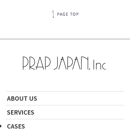
ABOUT US
SERVICES
CASES