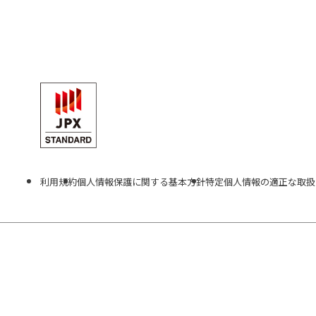
利用規約
個人情報保護に関する基本方針
特定個人情報の適正な取扱