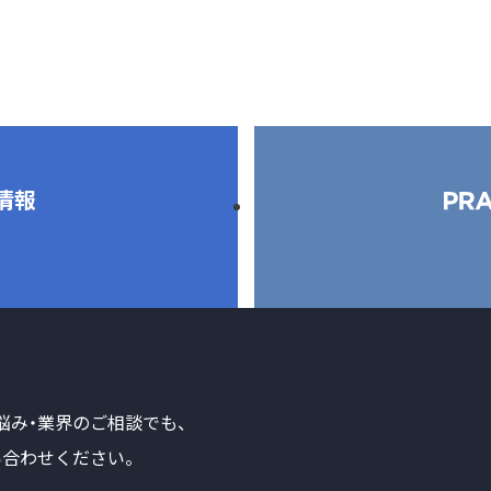
情報
悩み・業界のご相談でも、
合わせください。