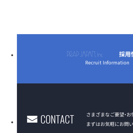
採用
Recruit Information
さまざまなご要望・お
CONTACT
まずはお気軽にお問い