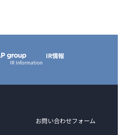
IR情報
IR Information
お問い合わせフォーム