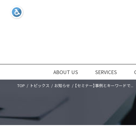
ABOUT US
SERVICES
TOP
トピックス
お知らせ
【セミナー】事例とキーワードで...