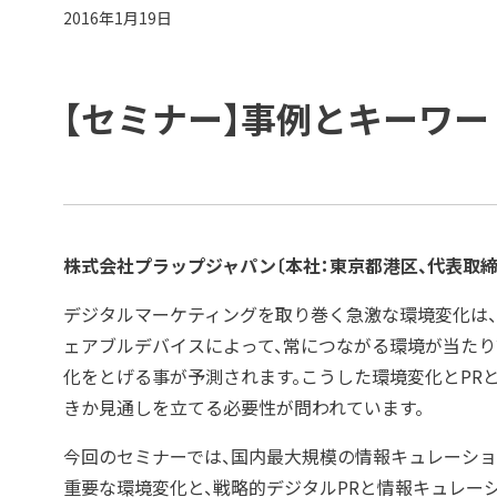
2016年1月19日
【セミナー】事例とキーワー
株式会社プラップジャパン〔本社：東京都港区、代表取締役
デジタルマーケティングを取り巻く急激な環境変化は、一
ェアブルデバイスによって、常につながる環境が当た
化をとげる事が予測されます。こうした環境変化とPR
きか見通しを立てる必要性が問われています。
今回のセミナーでは、国内最大規模の情報キュレーション
重要な環境変化と、戦略的デジタルPRと情報キュレー