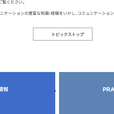
ご覧ください。
ュニケーションの豊富な知識・経験をいかし、コミュニケーショ
トピックストップ
情報