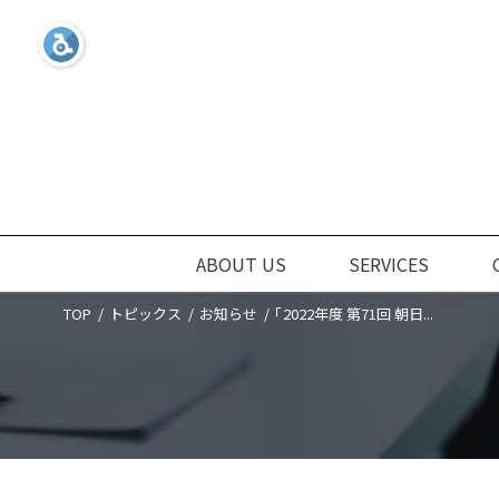
ABOUT US
SERVICES
TOP
トピックス
お知らせ
「2022年度 第71回 朝日...