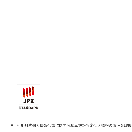
利用規約
個人情報保護に関する基本方針
特定個人情報の適正な取扱