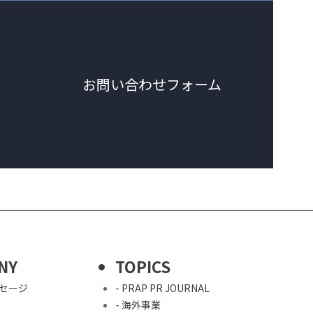
お問い合わせフォーム
NY
TOPICS
ッセージ
- PRAP PR JOURNAL
- 海外事業