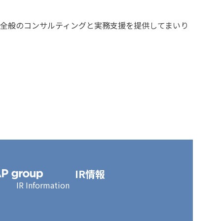
ン全般のコンサルティングと実務支援を提供してまいり
IR情報
IR Information