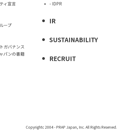
シティ宣言
- IDPR
IR
グループ
SUSTAINABILITY
ートガバナンス
ジャパンの書籍
RECRUIT
Copyrightc 2004 -
PRAP Japan, Inc. All Rights Reserved.