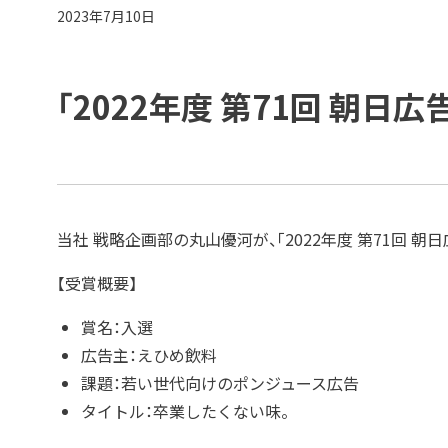
2023年7月10日
「2022年度 第71回 朝日
当社 戦略企画部の丸山優河が、「2022年度 第71回 
【受賞概要】
賞名：入選
広告主：えひめ飲料
課題：若い世代向けのポンジュース広告
タイトル：卒業したくない味。