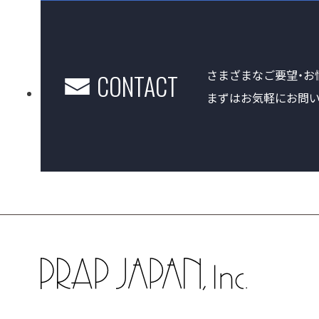
さまざまなご要望・お
CONTACT
まずはお気軽にお問い