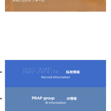
お問い合わせフォーム
採用情報
Recruit Information
IR情報
IR Information