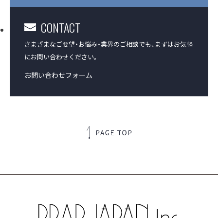
CONTACT
さまざまなご要望・お悩み・業界のご相談でも、
まずはお気軽
にお問い合わせください。
お問い合わせフォーム