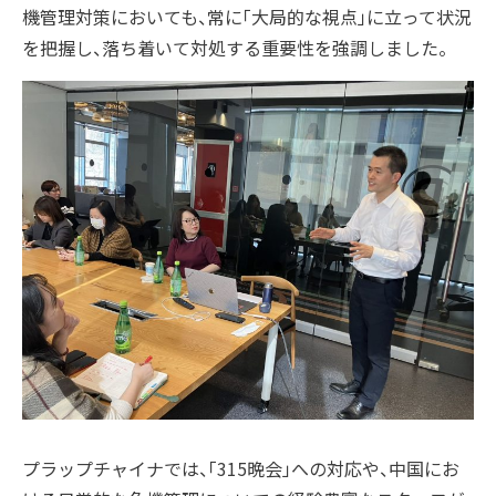
機管理対策においても、常に「大局的な視点」に立って状況
を把握し、落ち着いて対処する重要性を強調しました。
プラップチャイナでは、「315晩会」への対応や、中国にお