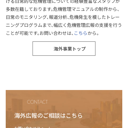
ける日常的な危機管理についての経験豊富なスタッフが
多数在籍しております。危機管理マニュアルの制作から、
日常のモニタリング、報道分析、危機発生を模したトレー
ニングプログラムまで、幅広く危機管理広報の支援を行う
ことが可能です。お問い合わせは、
こちら
から。
海外事業トップ
CONTACT
海外広報のご相談はこちら