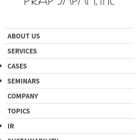
ABOUT US
SERVICES
CASES
SEMINARS
COMPANY
TOPICS
IR