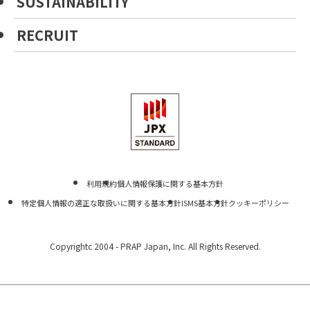
SUSTAINABILITY
RECRUIT
利用規約
個人情報保護に関する基本方針
特定個人情報の適正な取扱いに関する基本方針
ISMS基本方針
クッキーポリシー
Copyrightc 2004 -
PRAP Japan, Inc. All Rights Reserved.