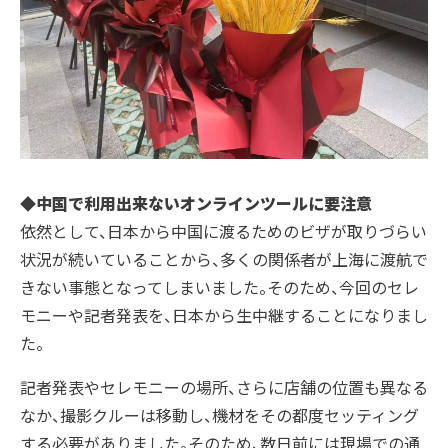
◆中国で利用出来ないオンラインツールに要注意
依然として、日本から中国に渡るためのビザが取りづらい
状況が続いていることから、多くの関係者が上海に渡航で
きない事態となってしまいました。そのため、今回のセレ
モニーや記者発表を、日本から生中継することになりまし
た。
記者発表やセレモニーの場所、さらに店舗の位置も異なる
なか、撮影クルーは移動し、機材をその都度セッティング
する必要がありました。そのため、数日前には現場での通