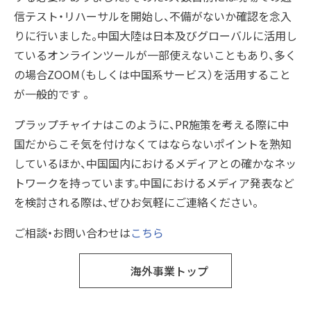
信テスト・リハーサルを開始し、不備がないか確認を念入
りに行いました。中国大陸は日本及びグローバルに活用し
ているオンラインツールが一部使えないこともあり、多く
の場合ZOOM（もしくは中国系サービス）を活用すること
が一般的です 。
プラップチャイナはこのように、PR施策を考える際に中
国だからこそ気を付けなくてはならないポイントを熟知
しているほか、中国国内におけるメディアとの確かなネッ
トワークを持っています。中国におけるメディア発表など
を検討される際は、ぜひお気軽にご連絡ください。
ご相談・お問い合わせは
こちら
海外事業トップ