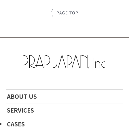
ABOUT US
SERVICES
CASES