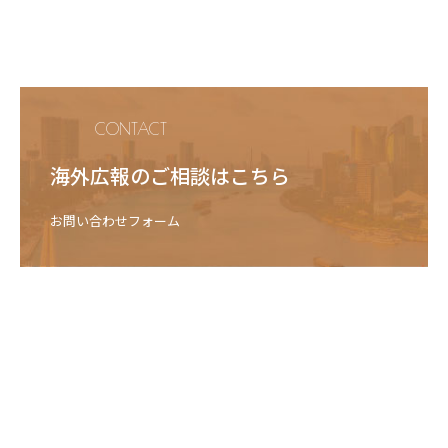
CONTACT
海外広報のご相談はこちら
お問い合わせフォーム