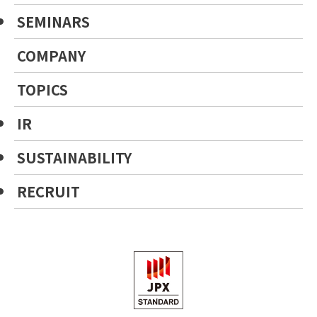
SEMINARS
COMPANY
TOPICS
IR
SUSTAINABILITY
RECRUIT