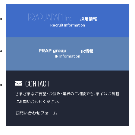
採用情報
Recruit Information
IR情報
IR Information
CONTACT
さまざまなご要望・お悩み・業界のご相談でも、
まずはお気軽
にお問い合わせください。
お問い合わせフォーム